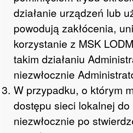
działanie urządzeń lub u
powodują zakłócenia, uni
korzystanie z MSK LODM
takim działaniu Admini
niezwłocznie Administrat
W przypadku, o którym m
dostępu sieci lokalnej 
niezwłocznie po stwierdz