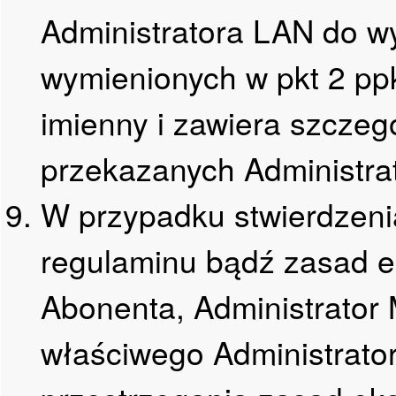
Administratora LAN do w
wymienionych w pkt 2 pp
imienny i zawiera szcze
przekazanych Administra
W przypadku stwierdzeni
regulaminu bądź zasad 
Abonenta, Administrato
właściwego Administrat