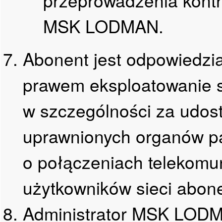
MSK LODMAN.
Abonent jest odpowiedzia
prawem eksploatowanie sw
w szczególności za udost
uprawnionych organów p
o połączeniach telekomu
użytkowników sieci abone
Administrator MSK LOD