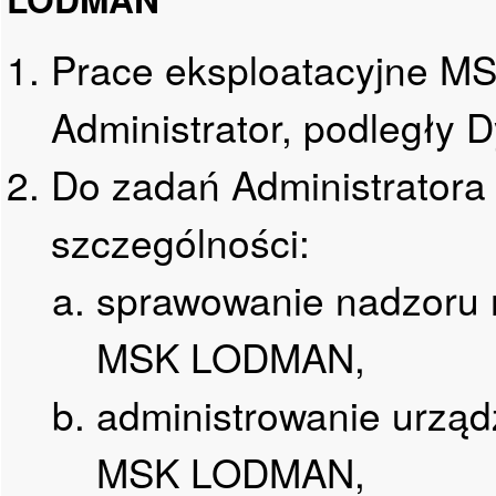
Prace eksploatacyjne 
Administrator, podległy 
Do zadań Administrator
szczególności:
sprawowanie nadzoru n
MSK LODMAN,
administrowanie urząd
MSK LODMAN,